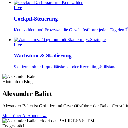
Live
Cockpit-Steuerung
Kennzahlen und Prozesse, die Geschäftsführer jeden Tag den Ü
Live
Wachstum & Skalierung
Skalieren ohne Liquiditätskrise oder Recruiting-Stillstand.
Hinter dem Blog
Alexander Baliet
Alexander Baliet ist Gründer und Geschäftsführer der Baliet Consul
Mehr über Alexander →
Erstgespräch