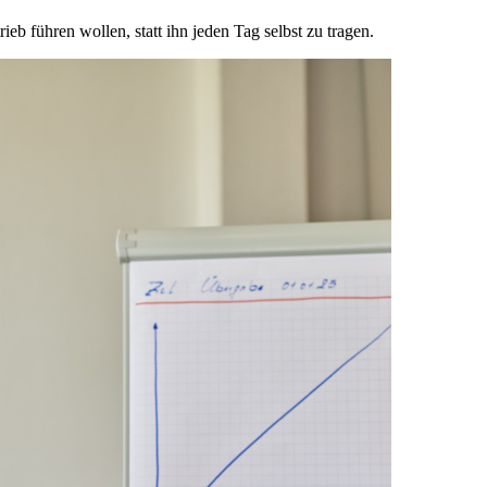
ieb führen wollen, statt ihn jeden Tag selbst zu tragen.