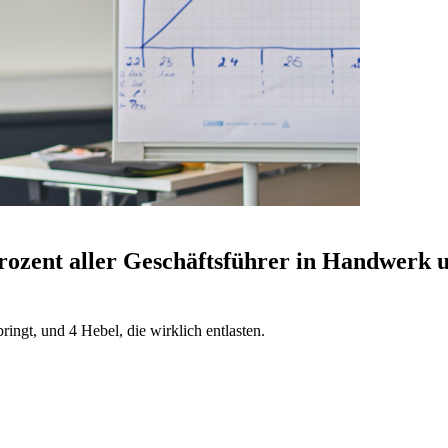
zent aller Geschäftsführer in Handwerk un
ringt, und 4 Hebel, die wirklich entlasten.