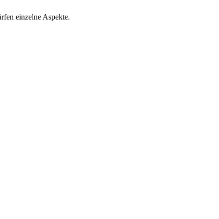
ärfen einzelne Aspekte.