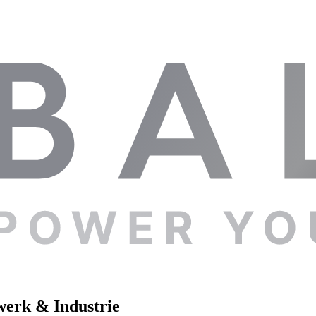
werk & Industrie