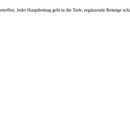
reffen. Jeder Hauptbeitrag geht in die Tiefe, ergänzende Beiträge sch