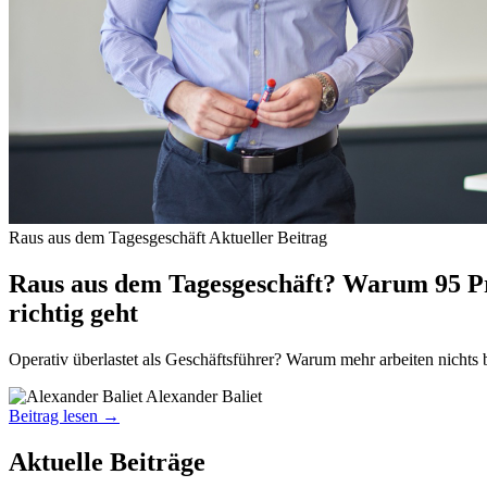
Raus aus dem Tagesgeschäft
Aktueller Beitrag
Raus aus dem Tagesgeschäft? Warum 95 Pro
richtig geht
Operativ überlastet als Geschäftsführer? Warum mehr arbeiten nichts b
Alexander Baliet
Beitrag lesen →
Aktuelle Beiträge