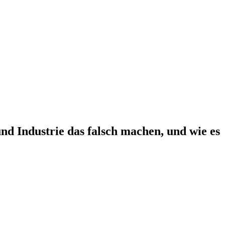
d Industrie das falsch machen, und wie es