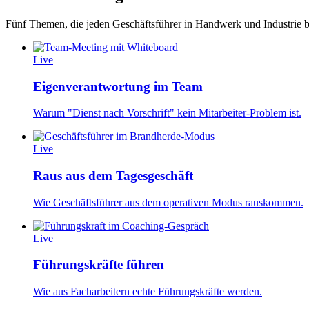
Fünf Themen, die jeden Geschäftsführer in Handwerk und Industrie bet
Live
Eigenverantwortung im Team
Warum "Dienst nach Vorschrift" kein Mitarbeiter-Problem ist.
Live
Raus aus dem Tagesgeschäft
Wie Geschäftsführer aus dem operativen Modus rauskommen.
Live
Führungskräfte führen
Wie aus Facharbeitern echte Führungskräfte werden.